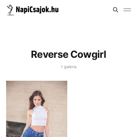
Reverse Cowgirl
1 galéria