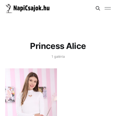
Princess Alice
1 galéria