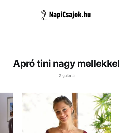
Apró tini nagy mellekkel
2 galéria