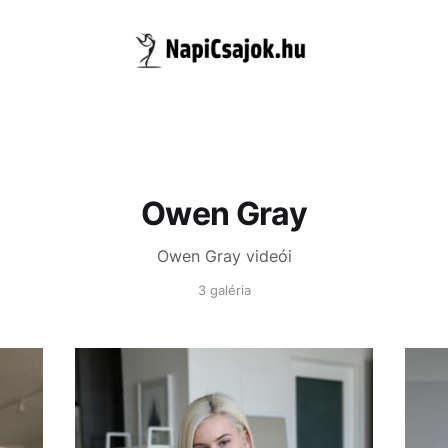
Owen Gray
Owen Gray videói
3 galéria