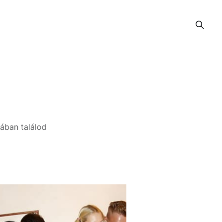
iában találod