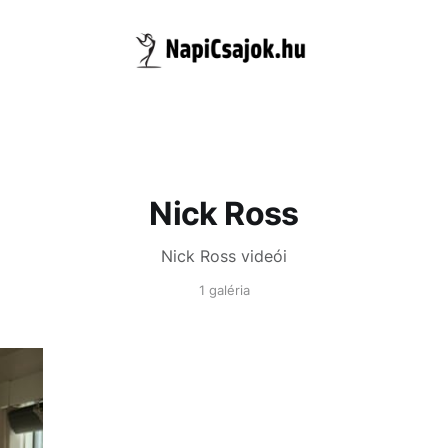
Nick Ross
Nick Ross videói
1 galéria