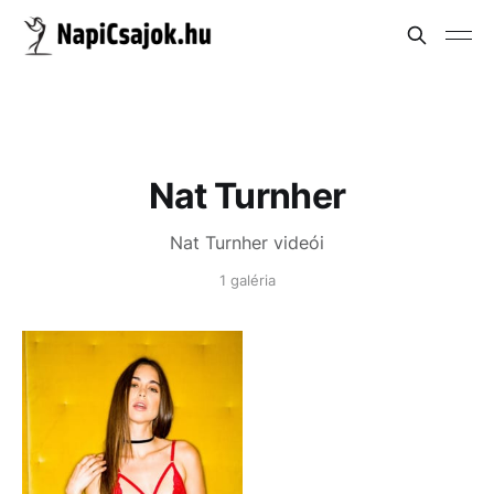
Nat Turnher
Nat Turnher videói
1 galéria