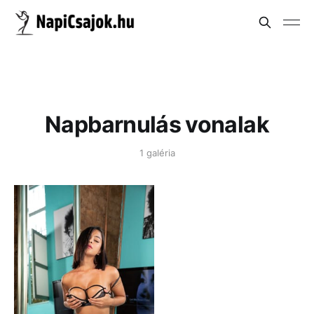
Napbarnulás vonalak
1 galéria