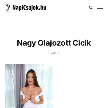
Nagy Olajozott Cicik
1 galéria