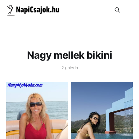
Nagy mellek bikini
2 galéria