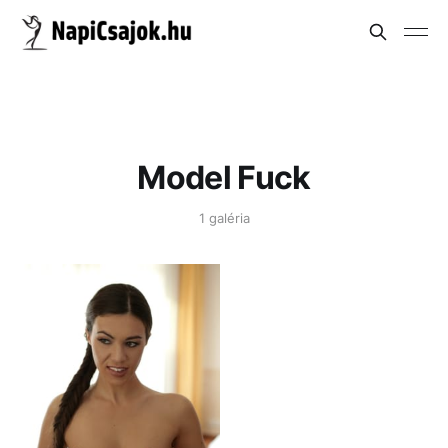
Model Fuck
1 galéria