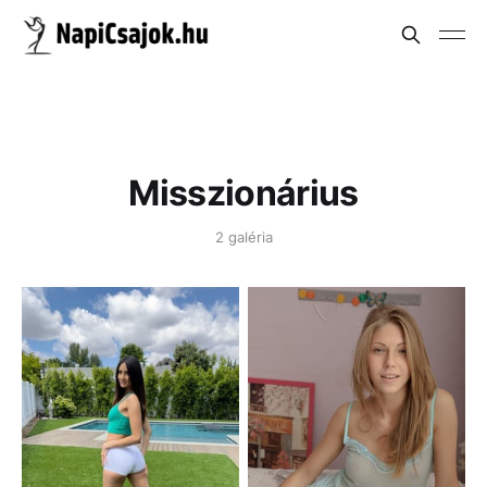
Misszionárius
2 galéria