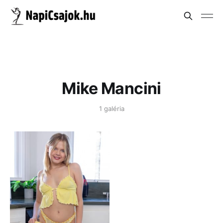
Mike Mancini
1 galéria