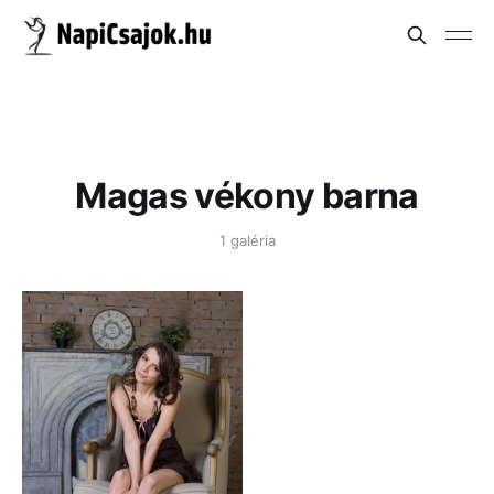
Magas vékony barna
1 galéria