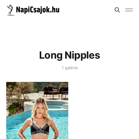
Long Nipples
1 galéria