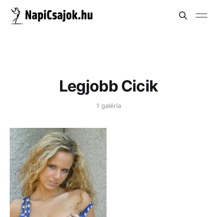
Legjobb Cicik
1 galéria