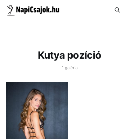
Kutya pozíció
1 galéria