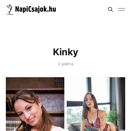
Kinky
2 galéria