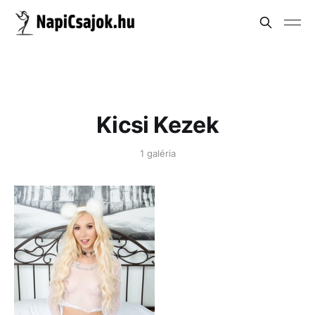
Kicsi Kezek
1 galéria