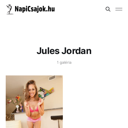
Jules Jordan
1 galéria