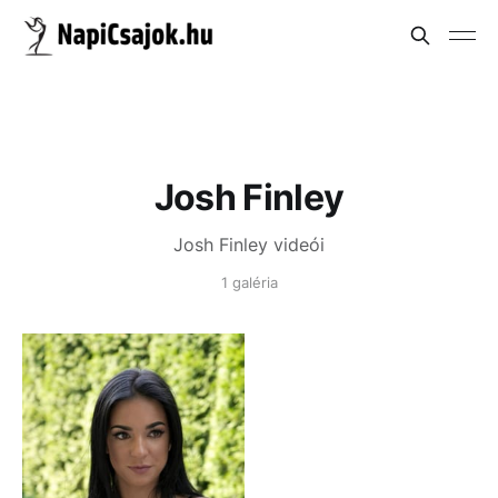
Josh Finley
Josh Finley videói
1 galéria