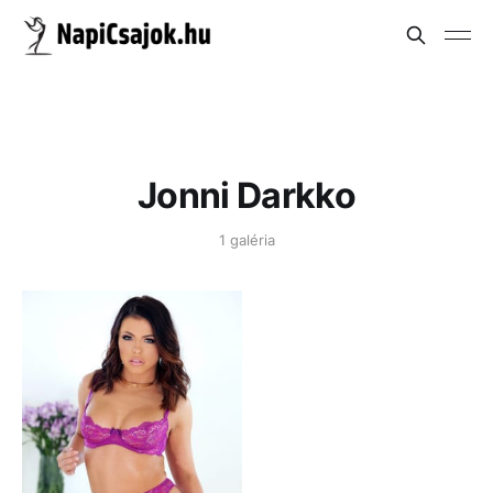
Jonni Darkko
1 galéria