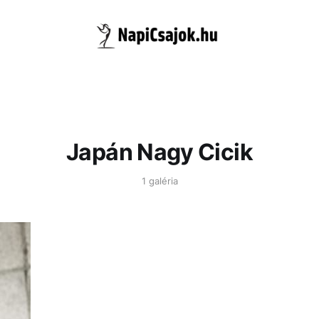
Japán Nagy Cicik
1 galéria