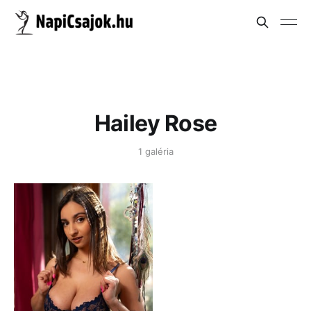
Hailey Rose
1 galéria