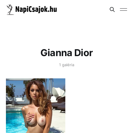
Gianna Dior
1 galéria