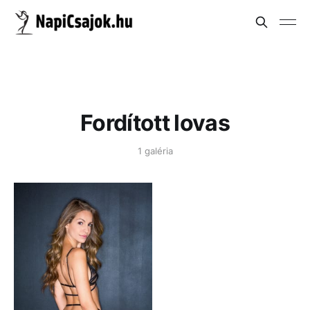
Fordított lovas
1 galéria