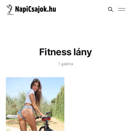
Fitness lány
1 galéria