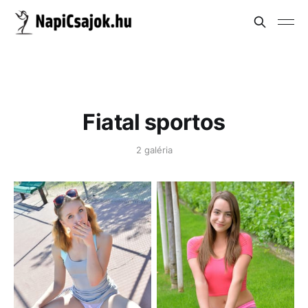
Fiatal sportos
2 galéria