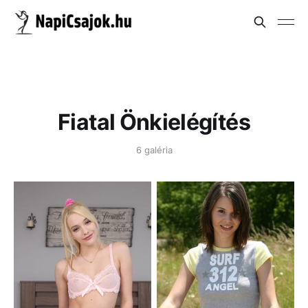
Fiatal Önkielégítés
6 galéria