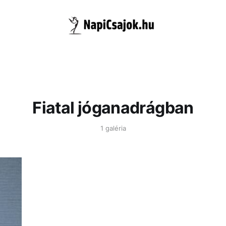
Fiatal jóganadrágban
1 galéria