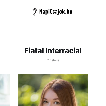
Fiatal Interracial
2 galéria