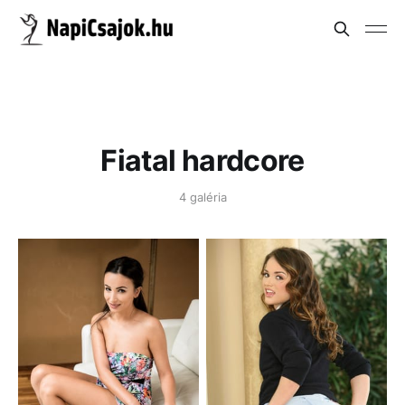
Fiatal hardcore
4 galéria