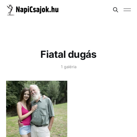
Fiatal dugás
1 galéria