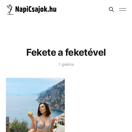
Fekete a feketével
1 galéria