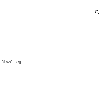
 női szépség