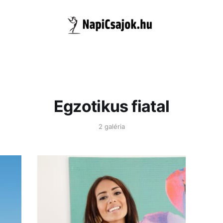
Egzotikus fiatal
2 galéria