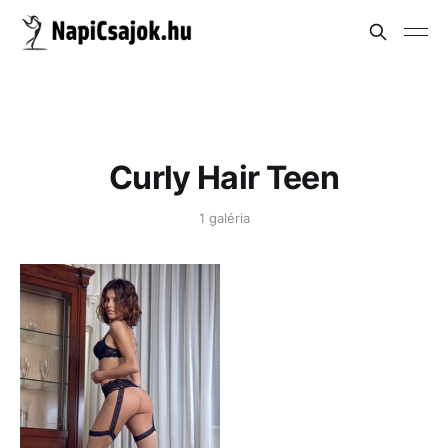
Curly Hair Teen
1 galéria