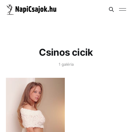
Csinos cicik
1 galéria