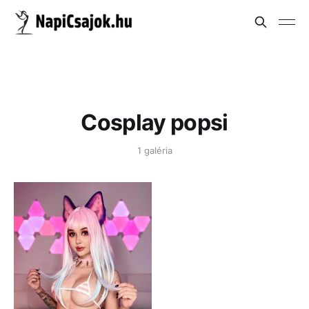
Cosplay popsi
1 galéria