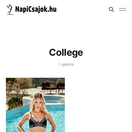
College
1 galéria