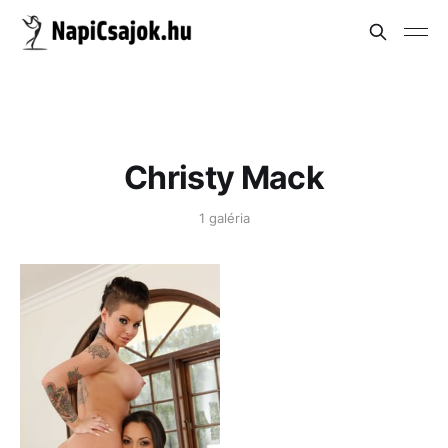
Christy Mack
1 galéria