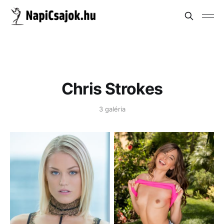
Chris Strokes
3 galéria