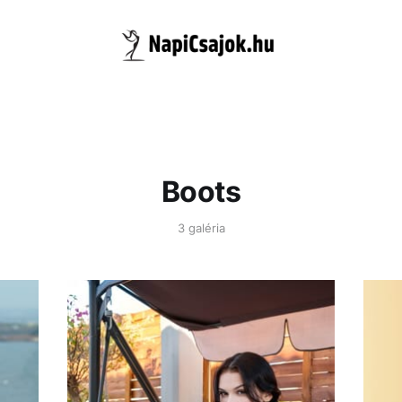
Boots
3 galéria