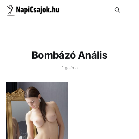
Bombázó Anális
1 galéria