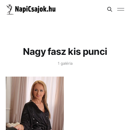
Nagy fasz kis punci
1 galéria