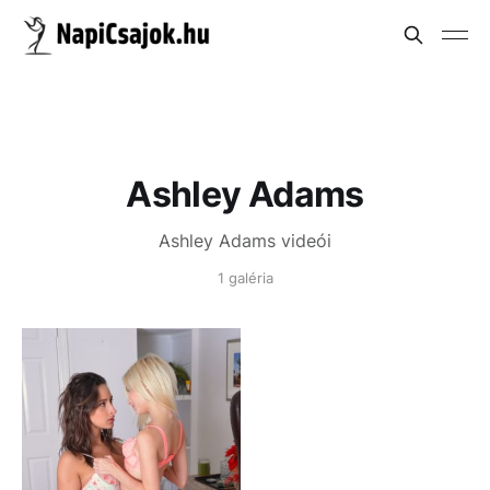
Ashley Adams
Ashley Adams videói
1 galéria