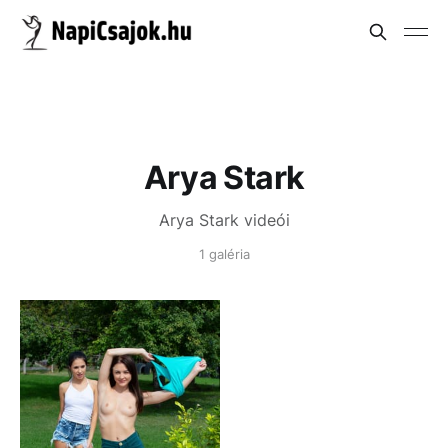
Arya Stark
Arya Stark videói
1 galéria