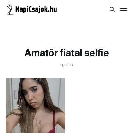
Amatőr fiatal selfie
1 galéria