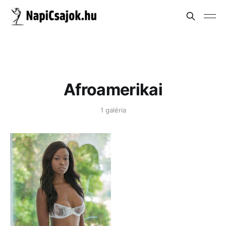
Afroamerikai
1 galéria